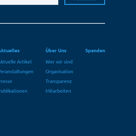
Aktuelles
Über Uns
Spenden
ktuelle Artikel
Wer wir sind
eranstaltungen
Organisation
resse
Transparenz
ublikationen
Mitarbeiten