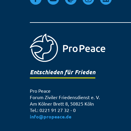
Entschieden für Frieden
Pro Peace
Forum Ziviler Friedensdienst e. V.
Am Kölner Brett 8, 50825 Köln
Tel.: 0221 91 27 32 - 0
info@propeace.de