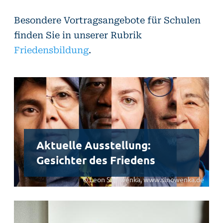
Besondere Vortragsangebote für Schulen
finden Sie in unserer Rubrik
Friedensbildung
.
Aktuelle Ausstellung:
Gesichter des Friedens
© Leon Sinowenka, www.sinowenka.de