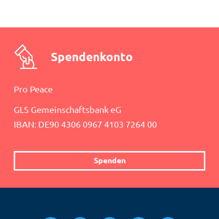
Spendenkonto
Pro Peace
GLS Gemeinschaftsbank eG
IBAN: DE90 4306 0967 4103 7264 00
Spenden