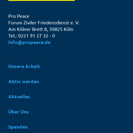
Pro Peace
Forum Ziviler Friedensdienst e. V.
Am Kölner Brett 8, 50825 Köln
Tel.: 0221 91 27 32 - 0
info@propeace.de
Hauptnavigation
Unsere Arbeit
Aktiv werden
Aktuelles
Über Uns
Spenden