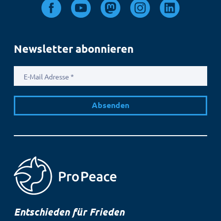
Newsletter abonnieren
E-
Mail
Adresse
Entschieden für Frieden