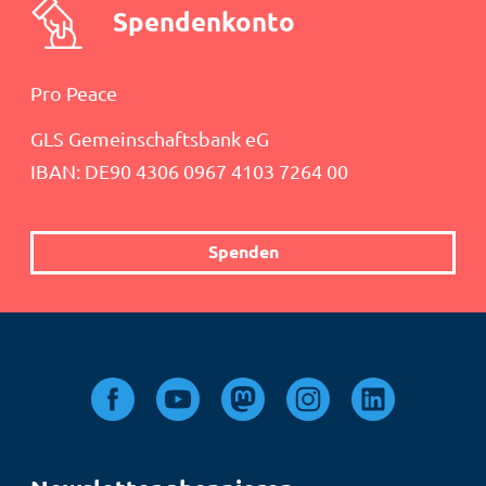
Spendenkonto
Pro Peace
GLS Gemeinschaftsbank eG
IBAN: DE90 4306 0967 4103 7264 00
Spenden