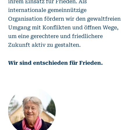
ihrem Einsatz für Frieden. Als
internationale gemeinnützige
Organisation fördern wir den gewaltfreien
Umgang mit Konflikten und öffnen Wege,
um eine gerechtere und friedlichere
Zukunft aktiv zu gestalten.
Wir sind entschieden für Frieden.