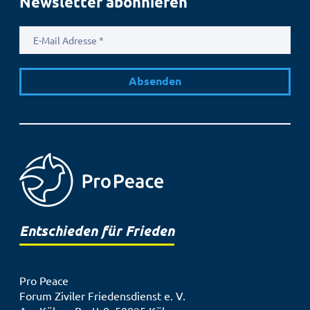
Newsletter abonnieren
E-
Mail
Adresse
Entschieden für Frieden
Pro Peace
Forum Ziviler Friedensdienst e. V.