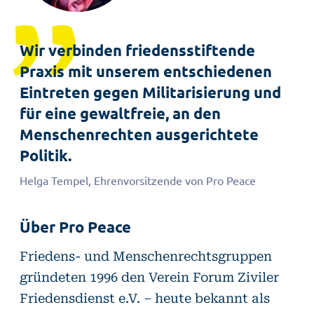
Wir verbinden friedensstiftende
Praxis mit unserem entschiedenen
Eintreten gegen Militarisierung und
für eine gewaltfreie, an den
Menschenrechten ausgerichtete
Politik.
Helga Tempel, Ehrenvorsitzende von Pro Peace
Über Pro Peace
Friedens- und Menschenrechtsgruppen
gründeten 1996 den Verein Forum Ziviler
Friedensdienst e.V. – heute bekannt als