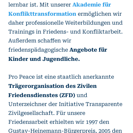
Akademie für
lernbar ist. Mit unserer
Konflikttransformation
ermöglichen wir
daher professionelle Weiterbildungen und
Trainings in Friedens- und Konfliktarbeit
.
Außerdem schaffen wir
Angebote für
friedenspädagogische
Kinder und Jugendliche.
Pro Peace ist eine staatlich anerkannte
Trägerorganisation des Zivilen
Friedensdienstes (ZFD)
und
Unterzeichner der Initiative Transparente
Zivilgesellschaft. Für unsere
Friedensarbeit erhielten wir 1997 den
Gustav-Heinemann-Bürgerpreis, 2005 den