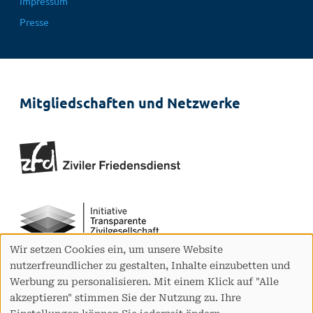
Impressum
Presse
Mitgliedschaften und Netzwerke
Wir setzen Cookies ein, um unsere Website
Verwendung
nutzerfreundlicher zu gestalten, Inhalte einzubetten und
von
Werbung zu personalisieren. Mit einem Klick auf "Alle
personenbezogenen
akzeptieren" stimmen Sie der Nutzung zu. Ihre
Daten
Einstellungen können Sie jederzeit ändern.