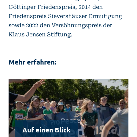
Göttinger Friedenspreis, 2014 den
Friedenspreis Sievershäuser Ermutigung
sowie 2022 den Versöhnungspreis der
Klaus Jensen Stiftung.
Mehr erfahren:
Auf einen Blick