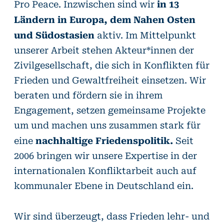
in 13
Pro Peace. Inzwischen sind wir
Ländern in Europa, dem Nahen Osten
und Südostasien
aktiv. Im Mittelpunkt
unserer Arbeit stehen Akteur*innen der
Zivilgesellschaft, die sich in Konflikten für
Frieden und Gewaltfreiheit einsetzen. Wir
beraten und fördern sie in ihrem
Engagement, setzen gemeinsame Projekte
um und machen uns zusammen stark für
nachhaltige Friedenspolitik.
eine
Seit
2006 bringen wir unsere Expertise in der
internationalen Konfliktarbeit auch auf
kommunaler Ebene in Deutschland ein.
Wir sind überzeugt, dass Frieden lehr- und