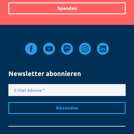
Spenden
Newsletter abonnieren
E-
Mail
Adresse