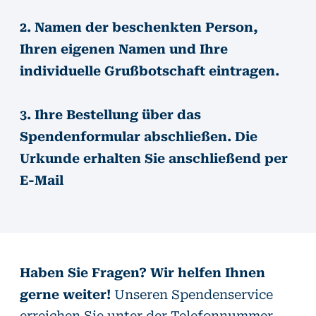
2. Namen der beschenkten Person,
Ihren eigenen Namen und Ihre
individuelle Grußbotschaft eintragen.
3. Ihre Bestellung über das
Spendenformular abschließen. Die
Urkunde erhalten Sie anschließend per
E-Mail
Haben Sie Fragen? Wir helfen Ihnen
gerne weiter!
Unseren Spendenservice
erreichen Sie unter der Telefonnummer