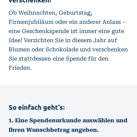
Ob Weihnachten, Geburtstag,
Firmenjubiläum oder ein anderer Anlass –
eine Geschenkspende ist immer eine gute
Idee! Verzichten Sie in diesem Jahr auf
Blumen oder Schokolade und verschenken
Sie stattdessen eine Spende für den
Frieden.
So einfach geht's:
1. Eine Spendenurkunde auswählen und
Ihren Wunschbetrag angeben.