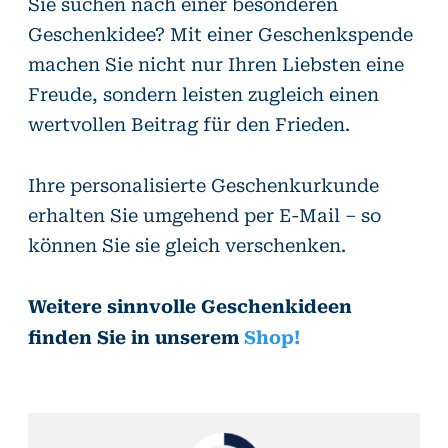
Sie suchen nach einer besonderen
Geschenkidee? Mit einer Geschenkspende
machen Sie nicht nur Ihren Liebsten eine
Freude, sondern leisten zugleich einen
wertvollen Beitrag für den Frieden.
Ihre personalisierte Geschenkurkunde
erhalten Sie umgehend per E-Mail – so
können Sie sie gleich verschenken.
Weitere sinnvolle Geschenkideen
finden Sie in unserem
Shop!