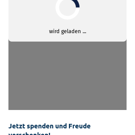
Jetzt spenden und Freude
verschenken!