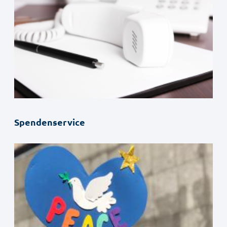
Spendenservice