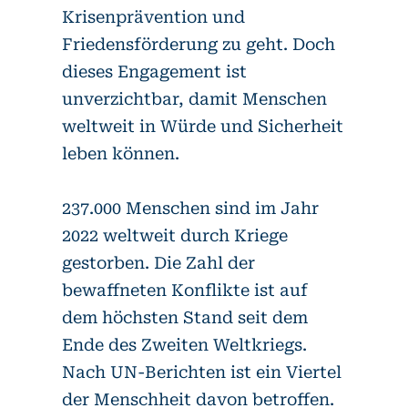
Krisenprävention und
Friedensförderung zu geht. Doch
dieses Engagement ist
unverzichtbar, damit Menschen
weltweit in Würde und Sicherheit
leben können.
237.000 Menschen sind im Jahr
2022 weltweit durch Kriege
gestorben. Die Zahl der
bewaffneten Konflikte ist auf
dem höchsten Stand seit dem
Ende des Zweiten Weltkriegs.
Nach UN-Berichten ist ein Viertel
der Menschheit davon betroffen.