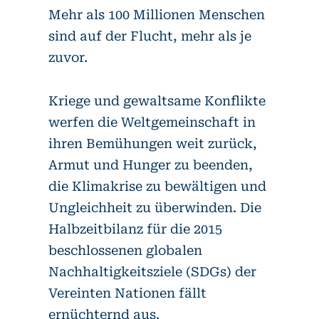
Mehr als 100 Millionen Menschen
sind auf der Flucht, mehr als je
zuvor.
Kriege und gewaltsame Konflikte
werfen die Weltgemeinschaft in
ihren Bemühungen weit zurück,
Armut und Hunger zu beenden,
die Klimakrise zu bewältigen und
Ungleichheit zu überwinden. Die
Halbzeitbilanz für die 2015
beschlossenen globalen
Nachhaltigkeitsziele (SDGs) der
Vereinten Nationen fällt
ernüchternd aus.