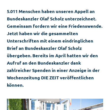
5.011 Menschen haben unseren Appell an
Bundeskanzler Olaf Scholz unterzeichnet.
Gemeinsam fordern wir eine Friedenswende.
Jetzt haben wir die gesammelten
Unterschriften mit einem eindringlichen
Brief an Bundeskanzler Olaf Scholz
übergeben. Bereits im April hatten wir den
Aufruf an den Bundeskanzler dank
zahlreicher Spenden in einer Anzeige in der
Wochenzeitung DIE ZEIT veröffentlichen
können.