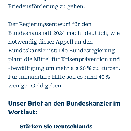
Friedensförderung zu gehen.
Der Regierungsentwurf für den
Bundeshaushalt 2024 macht deutlich, wie
notwendig dieser Appell an den
Bundeskanzler ist: Die Bundesregierung
plant die Mittel für Krisenprävention und
-bewältigung um mehr als 20 % zu kürzen.
Für humanitäre Hilfe soll es rund 40 %
weniger Geld geben.
Unser Brief an den Bundeskanzler im
Wortlaut:
Stärken Sie Deutschlands