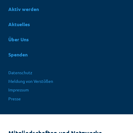
Aktiv werden
Aktuelles
Über Uns
Spenden
Fußbereichsmenü
Datenschutz
Meldung von Verstößen
Impressum
Presse