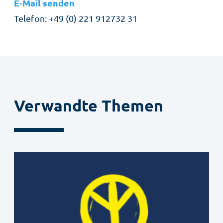
E-Mail senden
Telefon
+49 (0) 221 912732 31
Verwandte Themen