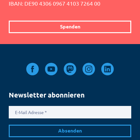
IBAN: DE90 4306 0967 4103 7264 00
Spenden
Newsletter abonnieren
E-
Mail
Adresse