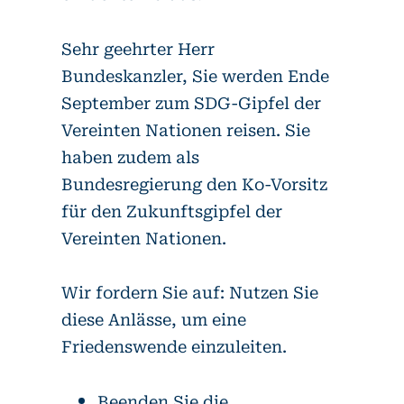
Sehr geehrter Herr
Bundeskanzler, Sie werden Ende
September zum SDG-Gipfel der
Vereinten Nationen reisen. Sie
haben zudem als
Bundesregierung den Ko-Vorsitz
für den Zukunftsgipfel der
Vereinten Nationen.
Wir fordern Sie auf: Nutzen Sie
diese Anlässe, um eine
Friedenswende einzuleiten.
Beenden Sie die