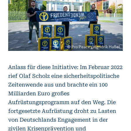
© Pro Peace / Hendrik Haßel
Anlass für diese Initiative: Im Februar 2022
rief Olaf Scholz eine sicherheitspolitische
Zeitenwende aus und brachte ein 100
Milliarden Euro großes
Aufrüstungsprogramm auf den Weg. Die
fortgesetzte Aufrüstung droht zu Lasten
von Deutschlands Engagement in der
zivilen Krisenprävention und