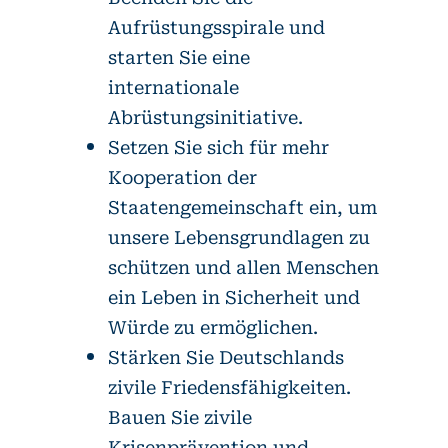
Aufrüstungsspirale und
starten Sie eine
internationale
Abrüstungsinitiative.
Setzen Sie sich für mehr
Kooperation der
Staatengemeinschaft ein, um
unsere Lebensgrundlagen zu
schützen und allen Menschen
ein Leben in Sicherheit und
Würde zu ermöglichen.
Stärken Sie Deutschlands
zivile Friedensfähigkeiten.
Bauen Sie zivile
Krisenprävention und