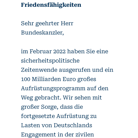
Friedensfähigkeiten
Sehr geehrter Herr
Bundeskanzler,
im Februar 2022 haben Sie eine
sicherheitspolitische
Zeitenwende ausgerufen und ein
100 Milliarden Euro großes
Aufrüstungsprogramm auf den
Weg gebracht. Wir sehen mit
großer Sorge, dass die
fortgesetzte Aufrüstung zu
Lasten von Deutschlands
Engagement in der zivilen