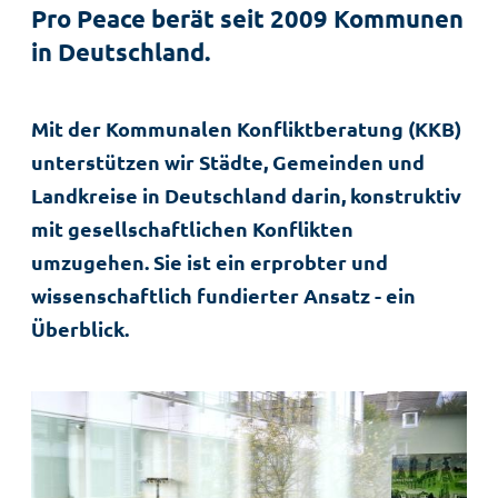
Pro Peace berät seit 2009 Kommunen
in Deutschland.
Mit der Kommunalen Konfliktberatung (KKB)
unterstützen wir Städte, Gemeinden und
Landkreise in Deutschland darin, konstruktiv
mit gesellschaftlichen Konflikten
umzugehen. Sie ist ein erprobter und
wissenschaftlich fundierter Ansatz - ein
Überblick.