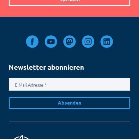
Newsletter abonnieren
E-
Mail
Adresse