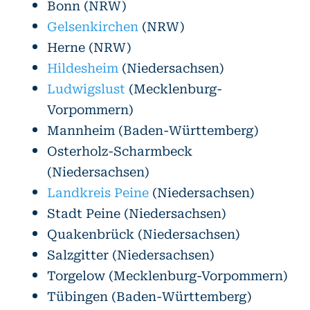
Bonn (NRW)
Gelsenkirchen
(NRW)
Herne (NRW)
Hildesheim
(Niedersachsen)
Ludwigslust
(Mecklenburg-
Vorpommern)
Mannheim (Baden-Württemberg)
Osterholz-Scharmbeck
(Niedersachsen)
Landkreis Peine
(Niedersachsen)
Stadt Peine (Niedersachsen)
Quakenbrück (Niedersachsen)
Salzgitter (Niedersachsen)
Torgelow (Mecklenburg-Vorpommern)
Tübingen (Baden-Württemberg)