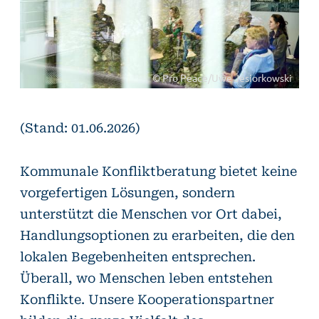
© Pro Peace/Uwe Jesiorkowski
(Stand: 01.06.2026)
Kommunale Konfliktberatung bietet keine
vorgefertigen Lösungen, sondern
unterstützt die Menschen vor Ort dabei,
Handlungsoptionen zu erarbeiten, die den
lokalen Begebenheiten entsprechen.
Überall, wo Menschen leben entstehen
Konflikte. Unsere Kooperationspartner