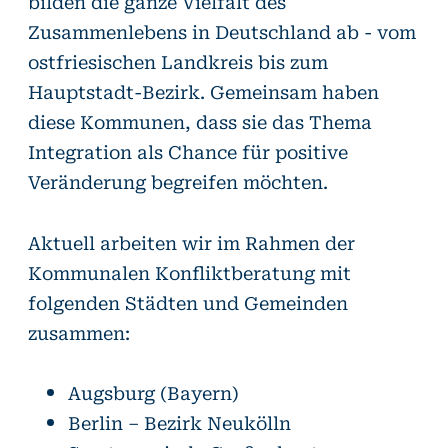
bilden die ganze Vielfalt des
Zusammenlebens in Deutschland ab - vom
ostfriesischen Landkreis bis zum
Hauptstadt-Bezirk.
Gemeinsam haben
diese Kommunen, dass sie das Thema
Integration als Chance für positive
Veränderung begreifen möchten.
Aktuell arbeiten wir im Rahmen der
Kommunalen Konfliktberatung mit
folgenden Städten und Gemeinden
zusammen:
Augsburg (Bayern)
Berlin – Bezirk Neukölln