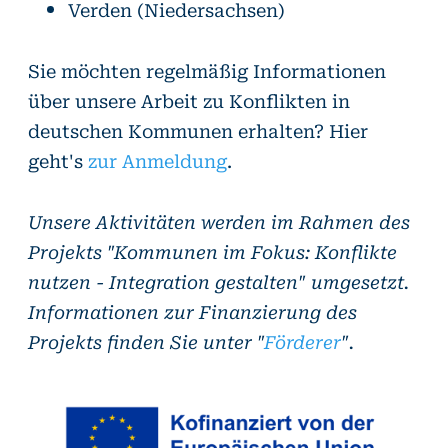
Verden (Niedersachsen)
Sie möchten regelmäßig Informationen
über unsere Arbeit zu Konflikten in
deutschen Kommunen erhalten? Hier
geht's
zur Anmeldung
.
Unsere Aktivitäten werden im Rahmen des
Projekts "Kommunen im Fokus: Konflikte
nutzen - Integration gestalten" umgesetzt.
Informationen zur Finanzierung des
Projekts finden Sie unter "
Förderer
".