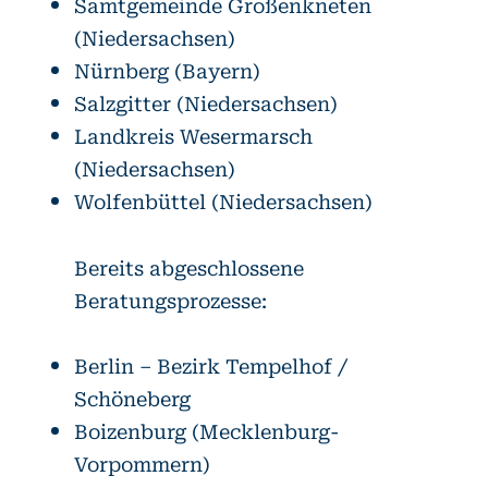
Samtgemeinde Großenkneten
(Niedersachsen)
Nürnberg (Bayern)
Salzgitter (Niedersachsen)
Landkreis Wesermarsch
(Niedersachsen)
Wolfenbüttel (Niedersachsen)
Bereits abgeschlossene
Beratungsprozesse:
Berlin – Bezirk Tempelhof /
Schöneberg
Boizenburg (Mecklenburg-
Vorpommern)