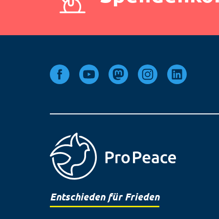
Entschieden für Frieden