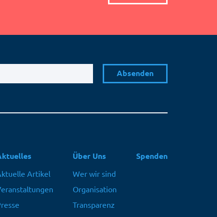
Aktuelles
Über Uns
Spenden
ktuelle Artikel
Wer wir sind
eranstaltungen
Organisation
resse
Transparenz