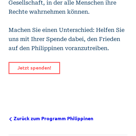
Gesellschaft, in der alle Menschen ihre
Rechte wahrnehmen können.
Machen Sie einen Unterschied: Helfen Sie
uns mit Ihrer Spende dabei, den Frieden
auf den Philippinen voranzutreiben.
Jetzt spenden!
Zurück zum Programm Philippinen