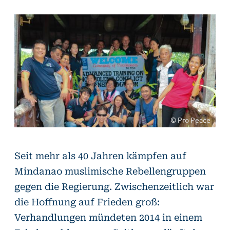
© Pro Peace
Seit mehr als 40 Jahren kämpfen auf
Mindanao muslimische Rebellengruppen
gegen die Regierung. Zwischenzeitlich war
die Hoffnung auf Frieden groß:
Verhandlungen mündeten 2014 in einem