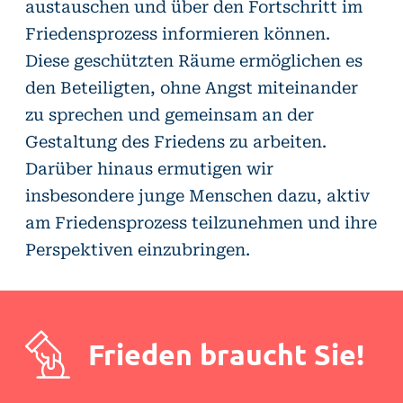
austauschen und über den Fortschritt im
Friedensprozess informieren können.
Diese geschützten Räume ermöglichen es
den Beteiligten, ohne Angst miteinander
zu sprechen und gemeinsam an der
Gestaltung des Friedens zu arbeiten.
Darüber hinaus ermutigen wir
insbesondere junge Menschen dazu, aktiv
am Friedensprozess teilzunehmen und ihre
Perspektiven einzubringen.
Frieden braucht Sie!