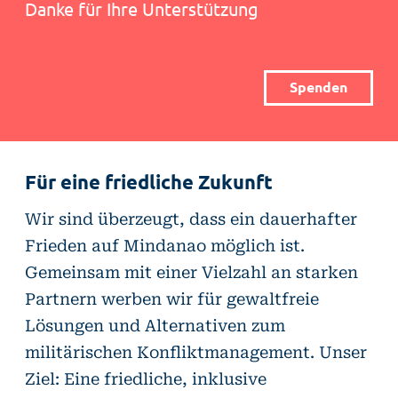
Danke für Ihre Unterstützung
Spenden
Für eine friedliche Zukunft
Wir sind überzeugt, dass ein dauerhafter
Frieden auf Mindanao möglich ist.
Gemeinsam mit einer Vielzahl an starken
Partnern werben wir für gewaltfreie
Lösungen und Alternativen zum
militärischen Konfliktmanagement. Unser
Ziel: Eine friedliche, inklusive