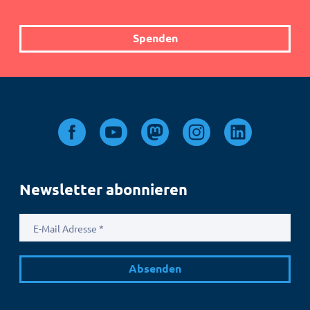
Spenden
Newsletter abonnieren
E-
Mail
Adresse