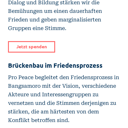
Dialog und Bildung stärken wir die
Bemühungen um einen dauerhaften
Frieden und geben marginalisierten
Gruppen eine Stimme.
Jetzt spenden
Brückenbau im Friedensprozess
Pro Peace begleitet den Friedensprozess in
Bangsamoro mit der Vision, verschiedene
Akteure und Interessengruppen zu
vernetzen und die Stimmen derjenigen zu
stärken, die am härtesten von dem
Konflikt betroffen sind.