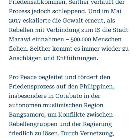
Friedensabkommen. Seither verläuft der
Prozess jedoch schleppend. Und im Mai
2017 eskalierte die Gewalt erneut, als
Rebellen mit Verbindung zum IS die Stadt
Marawi einnahmen – 500.000 Menschen
flohen. Seither kommt es immer wieder zu
Anschlägen und Entführungen.
Pro Peace begleitet und fördert den
Friedensprozess auf den Philippinen,
insbesondere in Cotabato in der
autonomen muslimischen Region
Bangsamoro, um Konflikte zwischen
Rebellengruppen und der Regierung
friedlich zu lösen. Durch Vernetzung,