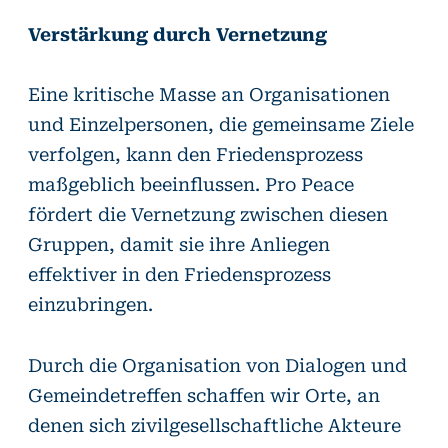
Verstärkung durch Vernetzung
Eine kritische Masse an Organisationen
und Einzelpersonen, die gemeinsame Ziele
verfolgen, kann den Friedensprozess
maßgeblich beeinflussen. Pro Peace
fördert die Vernetzung zwischen diesen
Gruppen, damit sie ihre Anliegen
effektiver in den Friedensprozess
einzubringen.
Durch die Organisation von Dialogen und
Gemeindetreffen schaffen wir Orte, an
denen sich zivilgesellschaftliche Akteure