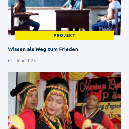
PROJEKT
Wissen als Weg zum Frieden
01. Juni 2025