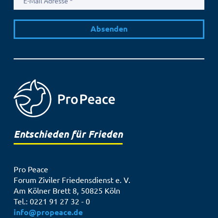
Mail
Adresse
Entschieden für Frieden
Pro Peace
Forum Ziviler Friedensdienst e. V.
Am Kölner Brett 8, 50825 Köln
Tel.: 0221 91 27 32 - 0
info@propeace.de