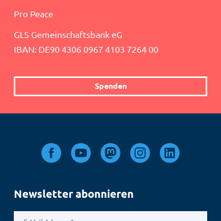
Pro Peace
GLS Gemeinschaftsbank eG
IBAN: DE90 4306 0967 4103 7264 00
Spenden
Newsletter abonnieren
E-