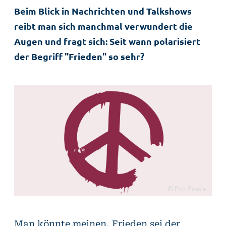
Beim Blick in Nachrichten und Talkshows
reibt man sich manchmal verwundert die
Augen und fragt sich: Seit wann polarisiert
der Begriff "Frieden" so sehr?
© Pro Peace
Man könnte meinen, Frieden sei der