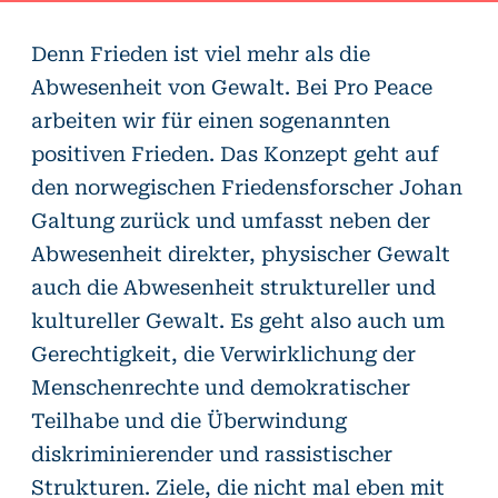
Denn Frieden ist viel mehr als die
Abwesenheit von Gewalt. Bei Pro Peace
arbeiten wir für einen sogenannten
positiven Frieden. Das Konzept geht auf
den norwegischen Friedensforscher Johan
Galtung zurück und umfasst neben der
Abwesenheit direkter, physischer Gewalt
auch die Abwesenheit struktureller und
kultureller Gewalt. Es geht also auch um
Gerechtigkeit, die Verwirklichung der
Menschenrechte und demokratischer
Teilhabe und die Überwindung
diskriminierender und rassistischer
Strukturen. Ziele, die nicht mal eben mit