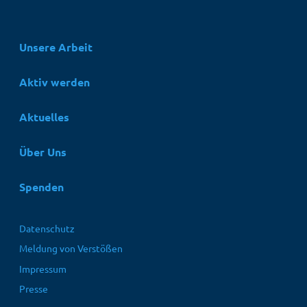
Hauptnavigation
Unsere Arbeit
Aktiv werden
Aktuelles
Über Uns
Spenden
Fußbereichsmenü
Datenschutz
Meldung von Verstößen
Impressum
Presse