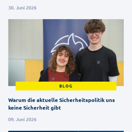
30. Juni 2026
BLOG
Warum die aktuelle Sicherheitspolitik uns
keine Sicherheit gibt
09. Juni 2026