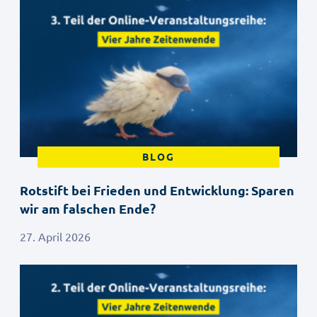
BLOG
Rotstift bei Frieden und Entwicklung: Sparen
wir am falschen Ende?
27. April 2026