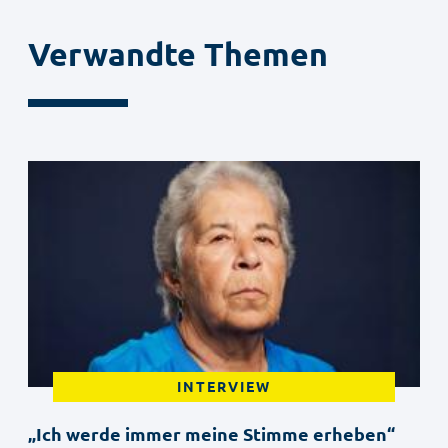
Verwandte Themen
INTERVIEW
„Ich werde immer meine Stimme erheben“