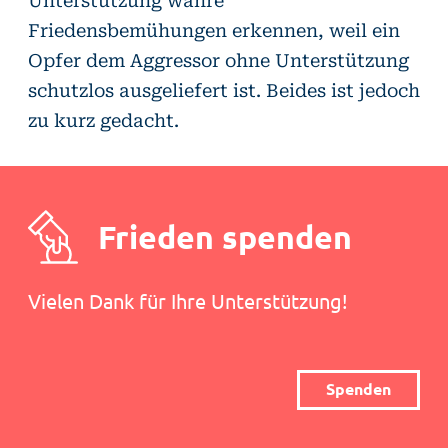
Friedensbemühungen erkennen, weil ein
Opfer dem Aggressor ohne Unterstützung
schutzlos ausgeliefert ist. Beides ist jedoch
zu kurz gedacht.
Frieden spenden
Vielen Dank für Ihre Unterstützung!
Spenden