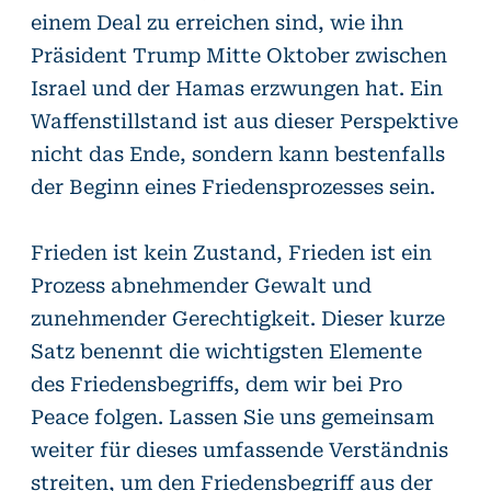
einem Deal zu erreichen sind, wie ihn
Präsident Trump Mitte Oktober zwischen
Israel und der Hamas erzwungen hat. Ein
Waffenstillstand ist aus dieser Perspektive
nicht das Ende, sondern kann bestenfalls
der Beginn eines Friedensprozesses sein.
Frieden ist kein Zustand, Frieden ist ein
Prozess abnehmender Gewalt und
zunehmender Gerechtigkeit. Dieser kurze
Satz benennt die wichtigsten Elemente
des Friedensbegriffs, dem wir bei Pro
Peace folgen. Lassen Sie uns gemeinsam
weiter für dieses umfassende Verständnis
streiten, um den Friedensbegriff aus der