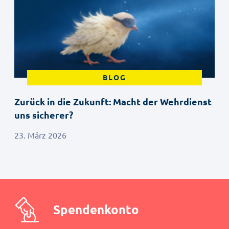
BLOG
Zurück in die Zukunft: Macht der Wehrdienst
uns sicherer?
23. März 2026
Spendenkonto