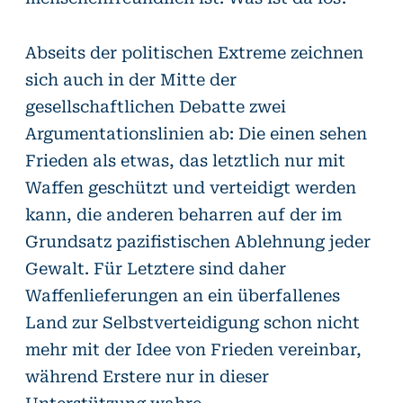
Abseits der politischen Extreme zeichnen
sich auch in der Mitte der
gesellschaftlichen Debatte zwei
Argumentationslinien ab: Die einen sehen
Frieden als etwas, das letztlich nur mit
Waffen geschützt und verteidigt werden
kann, die anderen beharren auf der im
Grundsatz pazifistischen Ablehnung jeder
Gewalt. Für Letztere sind daher
Waffenlieferungen an ein überfallenes
Land zur Selbstverteidigung schon nicht
mehr mit der Idee von Frieden vereinbar,
während Erstere nur in dieser
Unterstützung wahre